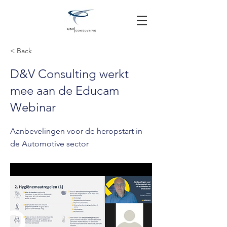
< Back
D&V Consulting werkt
mee aan de Educam
Webinar
Aanbevelingen voor de heropstart in
de Automotive sector