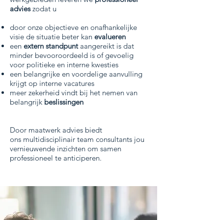
advies
zodat u
door onze objectieve en onafhankelijke
visie de situatie beter kan
evalueren
een
extern standpunt
aangereikt is dat
minder bevooroordeeld is of gevoelig
voor politieke en interne kwesties
een belangrijke en voordelige aanvulling
krijgt op interne vacatures
meer zekerheid vindt bij het nemen van
belangrijk
beslissingen
Door maatwerk advies biedt
ons multidisciplinair team consultants jou
vernieuwende inzichten om samen
professioneel te anticiperen.