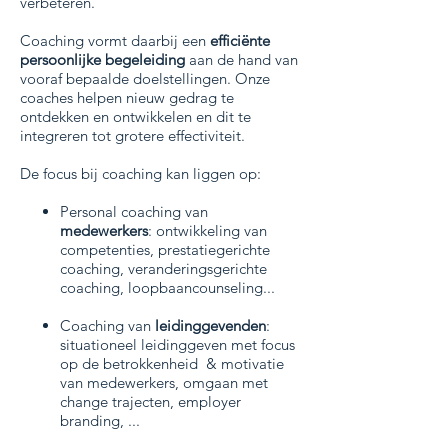
verbeteren.
Coaching vormt daarbij een
efficiënte
persoonlijke begeleiding
aan de hand van
vooraf bepaalde doelstellingen. Onze
coaches helpen nieuw gedrag te
ontdekken en ontwikkelen en dit te
integreren tot grotere effectiviteit.
De focus bij coaching kan liggen op:
Personal coaching van
medewerkers
: ontwikkeling van
competenties, prestatiegerichte
coaching, veranderingsgerichte
coaching, loopbaancounseling...
Coaching van
leidinggevenden
:
situationeel leidinggeven met focus
op de betrokkenheid & motivatie
van medewerkers, omgaan met
change trajecten, employer
branding, ...