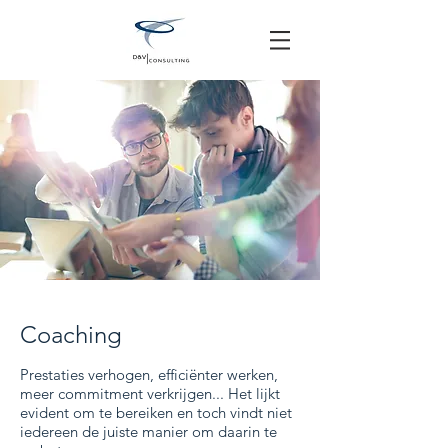
Coaching
Prestaties verhogen, efficiënter werken,
meer commitment verkrijgen... Het lijkt
evident om te bereiken en toch vindt niet
iedereen de juiste manier om daarin te