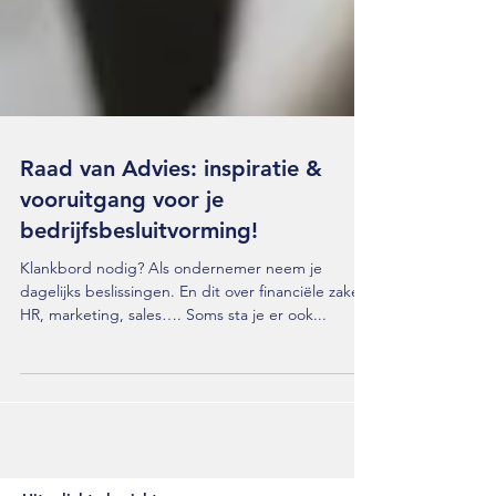
Raad van Advies: inspiratie &
vooruitgang voor je
bedrijfsbesluitvorming!
Klankbord nodig? Als ondernemer neem je
dagelijks beslissingen. En dit over financiële zaken,
HR, marketing, sales…. Soms sta je er ook...