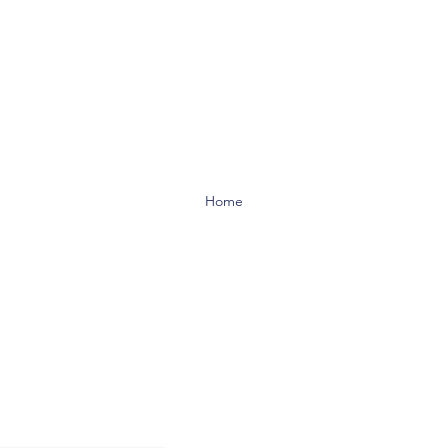
Home
CONTACT