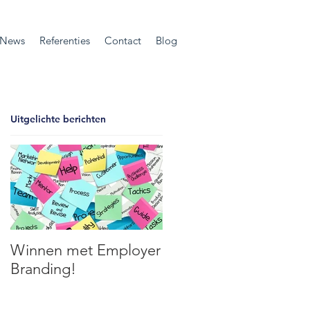
News
Referenties
Contact
Blog
Uitgelichte berichten
Winnen met Employer
Branding!