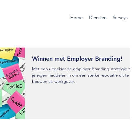
Home
Diensten
Surveys
Winnen met Employer Branding!
Met een uitgekiende employer branding strategie zet
je eigen middelen in om een sterke reputatie uit te
bouwen als werkgever.