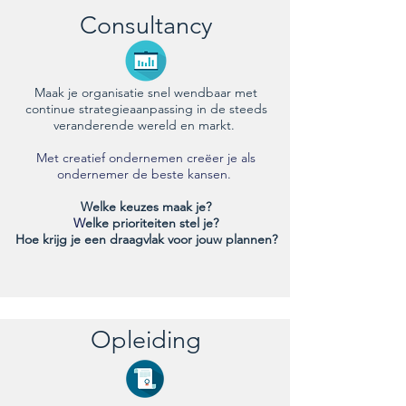
Consultancy
Maak je organisatie snel wendbaar met
continue strategieaanpassing in de steeds
veranderende wereld en markt.
Met creatief ondernemen creëer je als
ondernemer de beste kansen.
Welke keuzes maak je?
W
elke prioriteiten stel je?
Hoe krijg je een draagvlak voor jouw plannen?
Opleiding