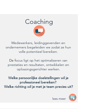
Coaching
Medewerkers, leidinggevenden en
ondernemers begeleiden we zodat ze hun
volle potentieel bereiken.
De f
ocus ligt op het optimaliseren van
prestaties en resultaten, ontwikkelen en
oplossingsgerichter werken.
Welke persoonlijke doelstellingen wil je
professioneel bereiken?
Welke richting wil je met je team precies uit?
lees meer