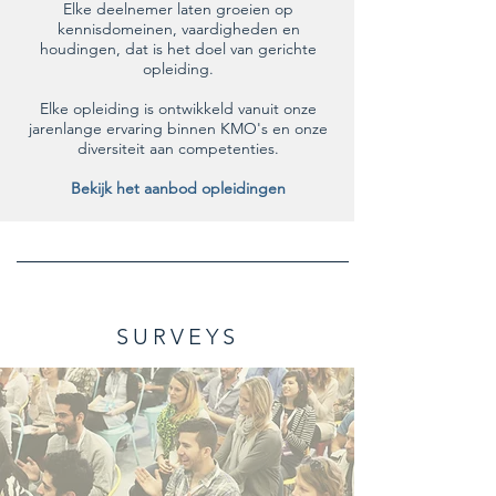
Elke
deelnemer laten groeien op
kennisdomeinen, vaardigheden en
houdingen, dat is het doel van gerichte
opleiding.
Elke opleiding is ontwikkeld vanuit onze
jarenlange ervaring binnen KMO's en onze
diversiteit aan competenties.
Bekijk het aanbod opleidingen
SURVEYS