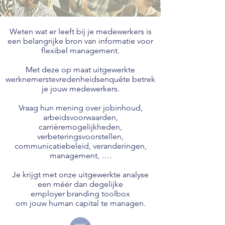
Weten wat er leeft bij je medewerkers is
een belangrijke bron van informatie voor
flexibel management.
Met deze op maat uitgewerkte
werknemerstevredenheidsenquête betrek
je jouw medewerkers.
Vraag hun mening over jobinhoud,
arbeidsvoorwaarden,
carrièremogelijkheden,
verbeteringsvoorstellen,
communicatiebeleid, veranderingen,
management, ….
Je krijgt met onze uitgewerkte analyse
een méér dan degelijke
employer branding toolbox
om jouw human capital te managen.